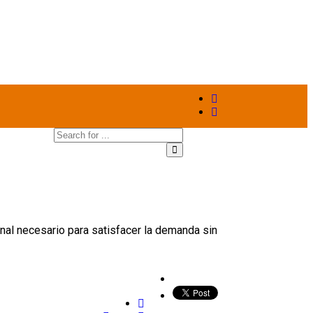
nal necesario para satisfacer la demanda sin