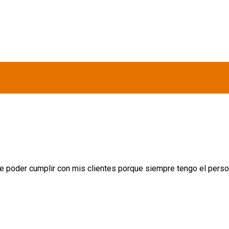
e poder cumplir con mis clientes porque siempre tengo el perso