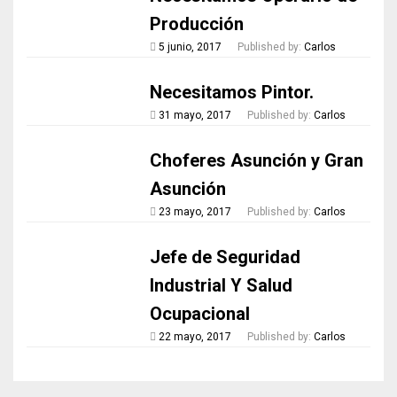
Producción
5 junio, 2017
Published by:
Carlos
Necesitamos Pintor.
31 mayo, 2017
Published by:
Carlos
Choferes Asunción y Gran
Asunción
23 mayo, 2017
Published by:
Carlos
Jefe de Seguridad
Industrial Y Salud
Ocupacional
22 mayo, 2017
Published by:
Carlos