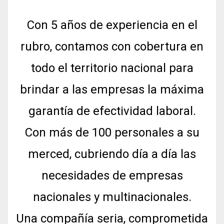
Con 5 años de experiencia en el
rubro, contamos con cobertura en
todo el territorio nacional para
brindar a las empresas la máxima
garantía de efectividad laboral.
Con más de 100 personales a su
merced, cubriendo día a día las
necesidades de empresas
nacionales y multinacionales.
Una compañía seria, comprometida