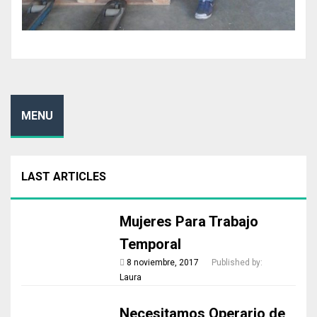
MENU
LAST ARTICLES
Mujeres Para Trabajo
Temporal
8 noviembre, 2017
Published by:
Laura
Necesitamos Operario de