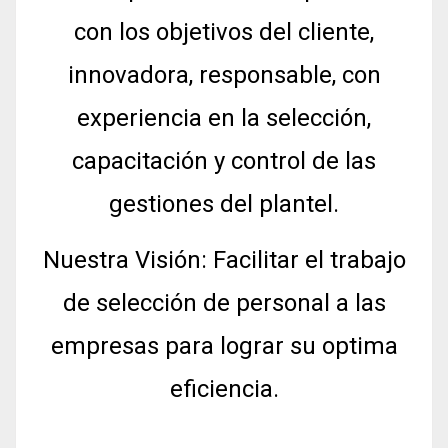
con los objetivos del cliente,
innovadora, responsable, con
experiencia en la selección,
capacitación y control de las
gestiones del plantel.
Nuestra Visión: Facilitar el trabajo
de selección de personal a las
empresas para lograr su optima
eficiencia.