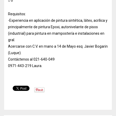
0
Requisitos:
-Experiencia en aplicación de pintura sintética, látex, acrílica y
principalmente de pintura Epoxi, autonivelante de pisos
(industrial) para pintura en mampostería e instalaciones en
gral.
Acercarse con C.V. en mano a 14 de Mayo esq. Javier Bogarin
(Luque).
Contáctenos al 021-640-049
0971-443-219 Laura.