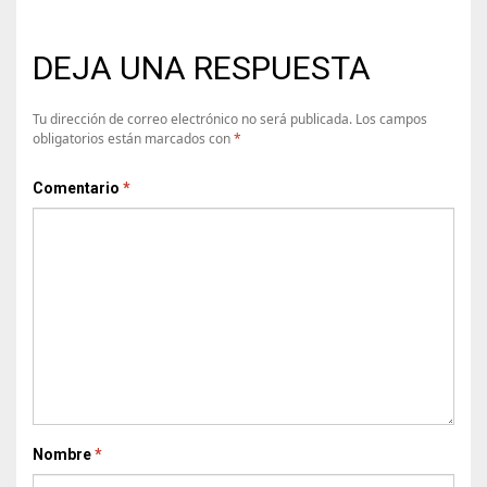
DEJA UNA RESPUESTA
Tu dirección de correo electrónico no será publicada.
Los campos
obligatorios están marcados con
*
Comentario
*
Nombre
*